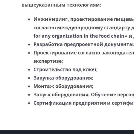
вышеуказанным технологиям:
Инжиниринг, проектирование пищевых 
согласно международному стандарту дл
for any organization in the food chain» 
Разработка предпроектной документац
Проектирование согласно законодател
экспертизе;
Строительство под ключ;
Закупка оборудования;
Монтаж оборудования;
Запуск оборудования. Обучение персо
Сертификация предприятия и сертифи